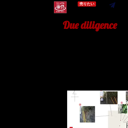
売りたい
オーナーコネクト
Due diligence
徹底し
実際に弊社のエージェントがお客様へ
ん、お客様から物件情報をいただき、
■ 擁壁補強が