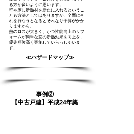
る方が多いように思います。
壁や床に断熱材を新たに入れるというこ
とも方法としてはありますが、全面にそ
れを行なうとなるとそれなり予算がかか
りますから、
熱のロスが大きく、かつ性能向上のリフ
ォームが簡単な窓の断熱効果を向上を、
優先順位高く実施していらっしゃいま
す。
≪ハザードマップ≫
事例②
【中古戸建】平成24年築